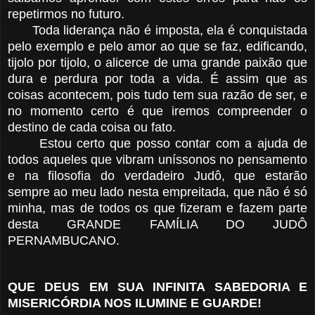
repetirmos no futuro.
Toda liderança não é imposta, ela é conquistada
pelo exemplo e pelo amor ao que se faz, edificando,
tijolo por tijolo, o alicerce de uma grande paixão que
dura e perdura por toda a vida. É assim que as
coisas acontecem, pois tudo tem sua razão de ser, e
no momento certo é que iremos compreender o
destino de cada coisa ou fato.
Estou certo que posso contar com a ajuda de
todos aqueles que vibram uníssonos no pensamento
e na filosofia do verdadeiro Judô, que estarão
sempre ao meu lado nesta empreitada, que não é só
minha, mas de todos os que fizeram e fazem parte
desta GRANDE FAMÍLIA DO JUDÔ
PERNAMBUCANO.
QUE DEUS EM SUA INFINITA SABEDORIA E
MISERICÓRDIA NOS ILUMINE E GUARDE!