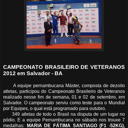
CAMPEONATO BRASILEIRO DE VETERANOS
2012 em Salvador - BA
A equipe pernambucana Máster, composta de dezoito
atletas, participou do Campeonato Brasileiro de Veteranos
realizado nesse fim de semana, 01 e 02 de setembro, em
Salvador. O campeonato serviu como teste para o Mundial
por Equipes, o qual está programado para outubro.
349 atletas de todo o Brasil na disputa de um lugar no
pódio. E a equipe Pernambucana no sábado nos trouxe 7
medalhas:
MARIA DE FÁTIMA SANTIAGO (F1 -52KG),