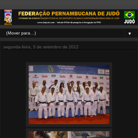
▼
segunda-feira, 3 de setembro de 2012