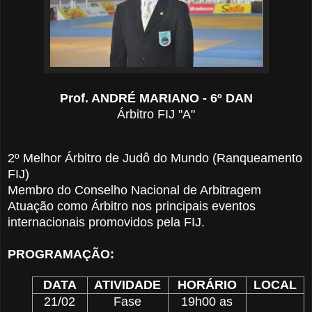
Prof. ANDRÉ MARIANO - 6º DAN
Árbitro FIJ "A"
2º Melhor Árbitro de Judô do Mundo (Ranqueamento
FIJ)
Membro do Conselho Nacional de Arbitragem
Atuação como Árbitro nos principais eventos
internacionais promovidos pela FIJ.
PROGRAMAÇÃO:
DATA
ATIVIDADE
HORÁRIO
LOCAL
21/02
Fase
19h00 as