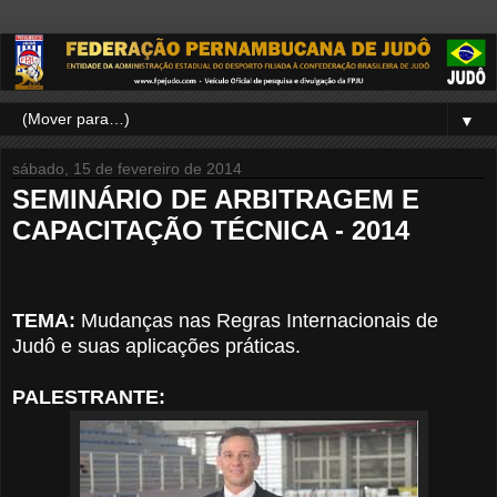
▼
sábado, 15 de fevereiro de 2014
SEMINÁRIO DE ARBITRAGEM E
CAPACITAÇÃO TÉCNICA - 2014
TEMA:
Mudanças nas Regras Internacionais de
Judô e suas aplicações práticas.
PALESTRANTE: