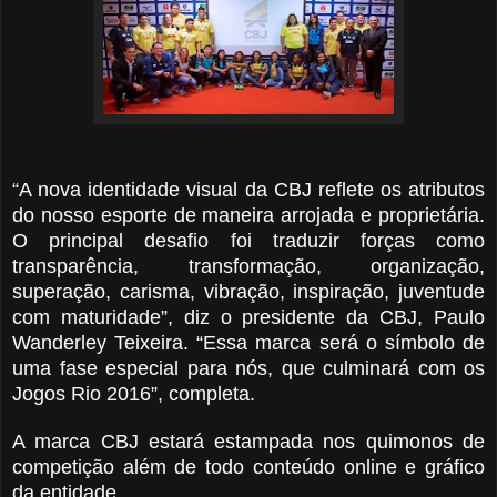
“A nova identidade visual da CBJ reflete os atributos
do nosso esporte de maneira arrojada e proprietária.
O principal desafio foi traduzir forças como
transparência, transformação, organização,
superação, carisma, vibração, inspiração, juventude
com maturidade”, diz o presidente da CBJ, Paulo
Wanderley Teixeira. “Essa marca será o símbolo de
uma fase especial para nós, que culminará com os
Jogos Rio 2016”, completa.
A marca CBJ estará estampada nos quimonos de
competição além de todo conteúdo online e gráfico
da entidade.