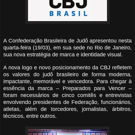
A Confederação Brasileira de Judô apresentou nesta
quarta-feira (19/03), em sua sede no Rio de Janeiro,
sua nova estratégia de marca e identidade visual.
A nova logo e novo posicionamento da CBJ refletem
os valores do judô brasileiro de forma moderna,
impactante, memorável e vencedora. Para chegar à
essência da marca – Preparados para Vencer –
foram necessários de cinco comitês e entrevistas
envolvendo presidentes de Federação, funcionários,
atletas, além de torcedores, jornalistas, árbitros,
técnicos, entre outros.