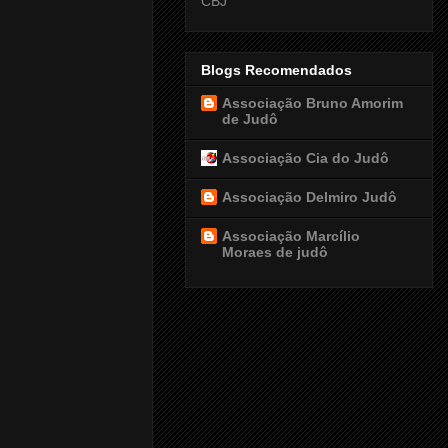
CBJ
Blogs Recomendados
Associação Bruno Amorim
de Judô
Associação Cia do Judô
Associação Delmiro Judô
Associação Marcílio
Moraes de judô