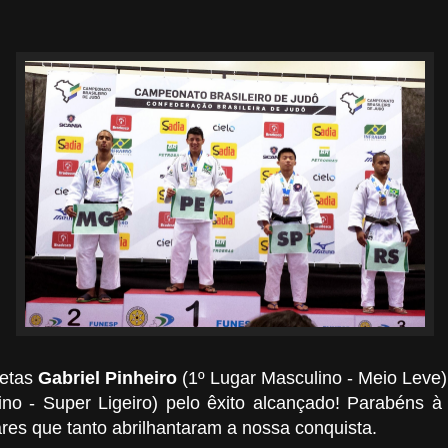
letas
Gabriel Pinheiro
(1º Lugar Masculino - Meio Leve
no - Super Ligeiro) pelo êxito alcançado! Parabéns à 
iares que tanto abrilhantaram a nossa conquista.