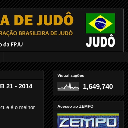
Visualizações
21 - 2014
1,649,740
Acesso ao ZEMPO
21 e é o melhor