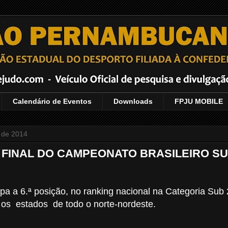
Calendário de Eventos
Downloads
FPJU MOBILE
 de 2014
FINAL DO CAMPEONATO BRASILEIRO SUB 
 a 6.ª posição, no ranking nacional na Categoria Sub 
os estados de todo o norte-nordeste.