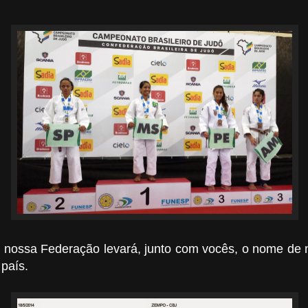
a nossa Federação levará, junto com vocês, o nome de 
 país.