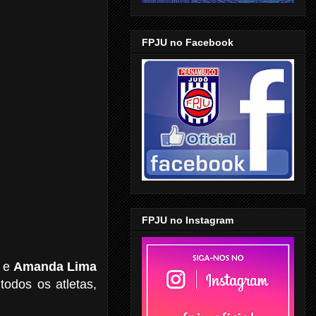
FPJU no Facebook
FPJU no Instagram
) e
Amanda Lima
todos os atletas,