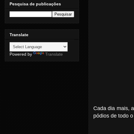
Pesquisa de publicações
Translate
Powered by
Translate
Cada dia mais, 
pódios de todo o