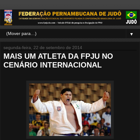
▼
segunda-feira, 22 de setembro de 2014
MAIS UM ATLETA DA FPJU NO
CENÁRIO INTERNACIONAL