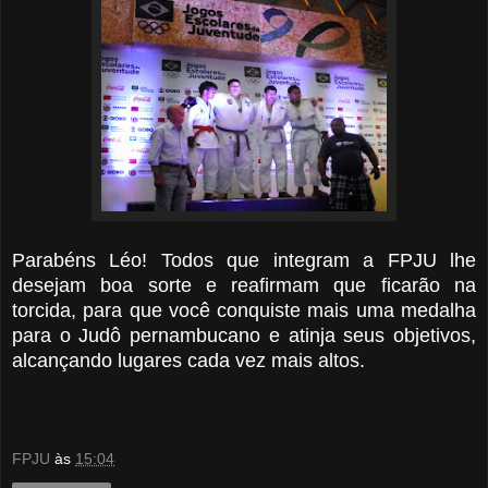
Parabéns Léo! Todos que integram a FPJU lhe
desejam boa sorte e reafirmam que ficarão na
torcida, para que você conquiste mais uma medalha
para o Judô pernambucano e atinja seus objetivos,
alcançando lugares cada vez mais altos.
FPJU
às
15:04