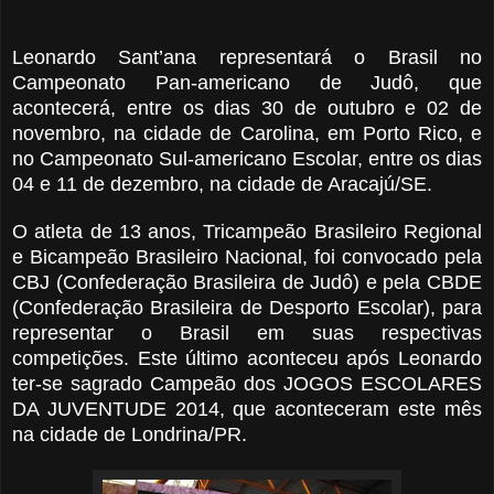
Leonardo Sant’ana representará o Brasil no
Campeonato Pan-americano de Judô, que
acontecerá, entre os dias 30 de outubro e 02 de
novembro, na cidade de Carolina, em Porto Rico, e
no Campeonato Sul-americano Escolar, entre os dias
04 e 11 de dezembro, na cidade de Aracajú/SE.
O atleta de 13 anos, Tricampeão Brasileiro Regional
e Bicampeão Brasileiro Nacional, foi convocado pela
CBJ (Confederação Brasileira de Judô) e pela CBDE
(Confederação Brasileira de Desporto Escolar), para
representar o Brasil em suas respectivas
competições. Este último aconteceu após Leonardo
ter-se sagrado Campeão dos JOGOS ESCOLARES
DA JUVENTUDE 2014, que aconteceram este mês
na cidade de Londrina/PR.