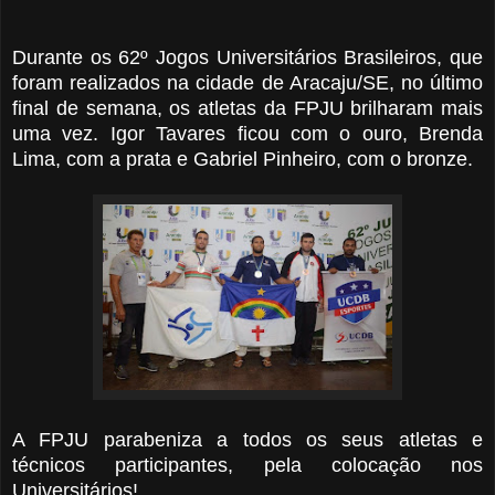
Durante os 62º Jogos
Universitários Brasileiros, que
foram realizados na cidade de Aracaju/SE, no último
final de semana, os atletas da FPJU brilharam mais
uma vez. Igor Tavares ficou com o ouro
, Brenda
Lima, com a prata e Gabriel Pinheiro, com o bronze.
A FPJU parabeniza a todos os seus atletas e
técnicos participantes, pela colocação nos
Universitários!