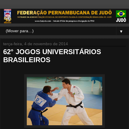
▼
terça-feira, 4 de novembro de 2014
62° JOGOS UNIVERSITÁRIOS
BRASILEIROS