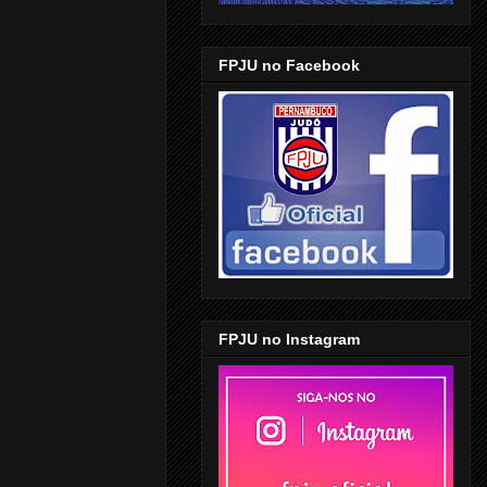
FPJU no Facebook
FPJU no Instagram