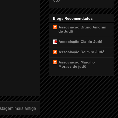
CBJ
Blogs Recomendados
Associação Bruno Amorim
de Judô
Associação Cia do Judô
Associação Delmiro Judô
Associação Marcílio
Moraes de judô
stagem mais antiga