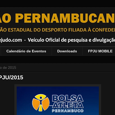
Calendário de Eventos
Downloads
FPJU MOBILE
lho de 2015
PJU/2015