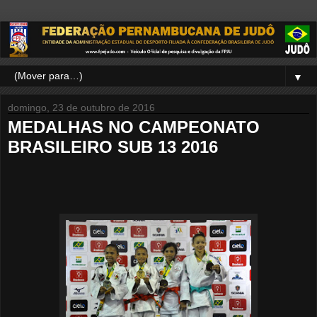
▼
domingo, 23 de outubro de 2016
MEDALHAS NO CAMPEONATO
BRASILEIRO SUB 13 2016