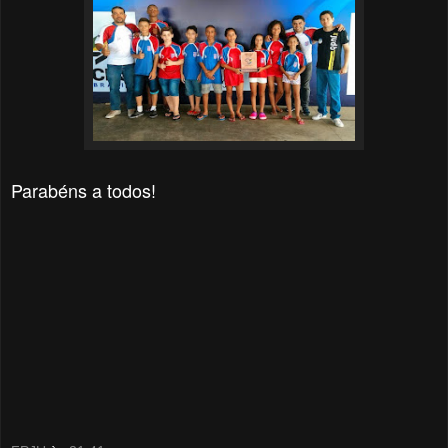
Parabéns a todos!