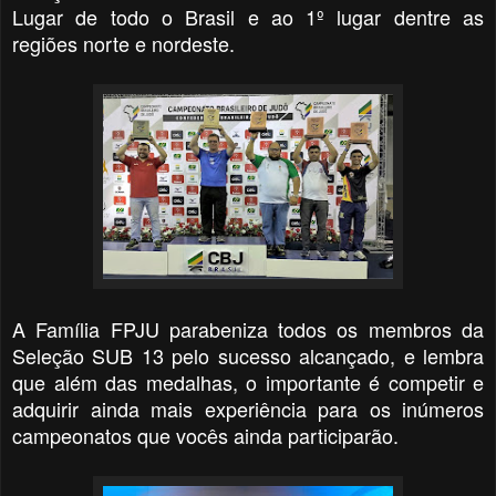
Lugar de todo o Brasil e ao 1º lugar dentre as
regiões norte e nordeste.
A Família FPJU parabeniza todos os membros da
Seleção SUB 13 pelo sucesso alcançado, e lembra
que além das medalhas, o importante é competir e
adquirir ainda mais experiência para os inúmeros
campeonatos que vocês ainda participarão.