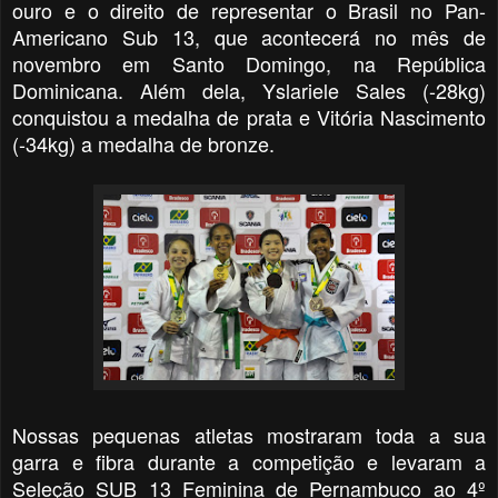
ouro e o direito de representar o Brasil no Pan-
Americano Sub 13, que acontecerá no mês de
novembro em Santo Domingo, na República
Dominicana. Além dela,
Yslariele Sales (-28kg)
conquistou a medalha de prata e Vitória Nascimento
(-34kg) a medalha de bronze.
Nossas pequenas atletas mostraram toda a sua
garra e fibra durante a competição e levaram a
Seleção SUB 13 Feminina de Pernambuco ao 4º