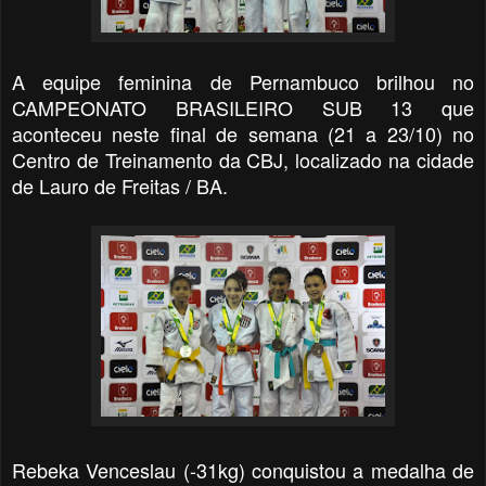
A equipe feminina de Pernambuco brilhou no
CAMPEONATO BRASILEIRO SUB 13 que
aconteceu neste final de semana (21 a 23/10) no
Centro de Treinamento da CBJ, localizado na cidade
de Lauro de Freitas / BA.
Rebeka Venceslau (-31kg) conquistou a medalha de