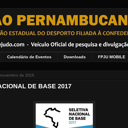
Calendário de Eventos
Downloads
FPJU MOBILE
e novembro de 2016
ACIONAL DE BASE 2017