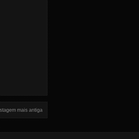
stagem mais antiga