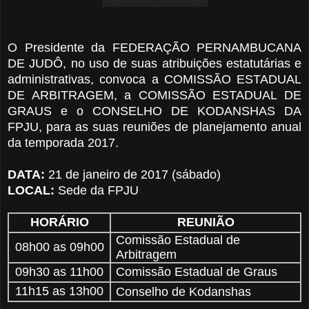
O Presidente da FEDERAÇÃO PERNAMBUCANA
DE JUDÔ, no uso de suas atribuições estatutárias e
administrativas, convoca a COMISSÃO
ESTADUAL
DE ARBITRAGEM, a COMISSÃO
ESTADUAL DE
GRAUS e o CONSELHO DE KODANSHAS DA
FPJU, para as suas reuniões de planejamento anual
da temporada 2017.
DATA:
21 de janeiro de 2017 (sábado)
LOCAL:
Sede da FPJU
HORÁRIO
REUNIÃO
Comissão Estadual de
08h00 as 09h00
Arbitragem
09h30 as 11h00
Comissão Estadual de Graus
11h15 as 13h00
Conselho de Kodanshas