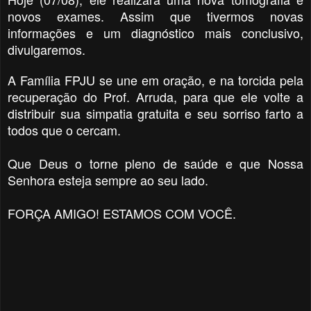
novos exames. Assim que tivermos novas
informações e um diagnóstico mais conclusivo,
divulgaremos.
A Família FPJU se une em oração, e na torcida pela
recuperação do Prof. Arruda, para que ele volte a
distribuir sua simpatia gratuita e seu sorriso farto a
todos que o cercam.
Que Deus o torne pleno de saúde e que Nossa
Senhora esteja sempre ao seu lado.
FORÇA AMIGO! ESTAMOS COM VOCÊ.