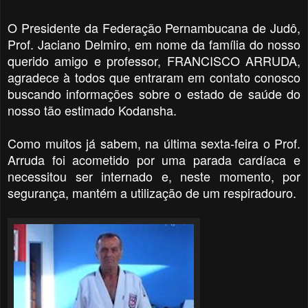
O Presidente da Federação Pernambucana de Judô,
Prof. Jaciano Delmiro, em nome da família do nosso
querido amigo e professor, FRANCISCO ARRUDA,
agradece à todos que entraram em contato conosco
buscando informações sobre o estado de saúde do
nosso tão estimado Kodansha.
Como muitos já sabem, na última sexta-feira o Prof.
Arruda foi acometido por uma parada cardíaca e
necessitou ser internado e, neste momento, por
segurança, mantém a utilização de um respiradouro.