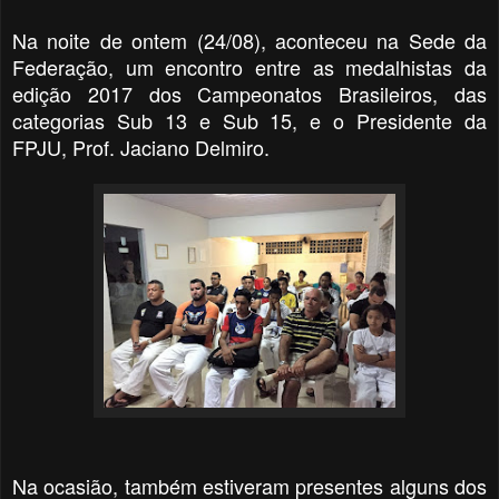
Na noite de ontem (24/08), aconteceu na Sede da
Federação, um encontro entre as medalhistas da
edição 2017 dos Campeonatos Brasileiros, das
categorias
Sub 13 e Sub 15,
e o Presidente da
FPJU, Prof. Jaciano Delmiro.
Na ocasião, também estiveram presentes alguns dos