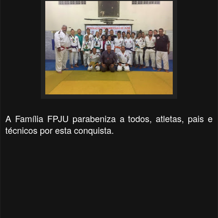
A Família FPJU parabeniza a todos, atletas, pais e
técnicos por esta conquista.