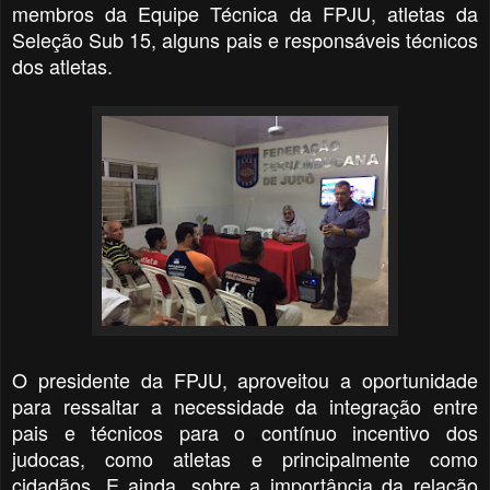
membros da Equipe Técnica da FPJU, atletas da
Seleção Sub 15, alguns pais e responsáveis técnicos
dos atletas.
O presidente da FPJU, aproveitou a oportunidade
para ressaltar a necessidade da integração entre
pais e técnicos para o contínuo incentivo dos
judocas, como atletas e principalmente como
cidadãos. E ainda, sobre a importância da relação