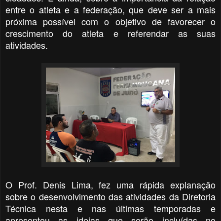
entre o atleta e a federação, que deve ser a mais
próxima possível com o objetivo de favorecer o
crescimento do atleta e referendar as suas
atividades.
O Prof. Denis Lima, fez uma rápida explanação
sobre o desenvolvimento das atividades da Diretoria
Técnica nesta e nas últimas temporadas e
apresentou as ideias que serão incluídas no