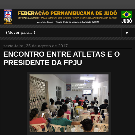
▼
sexta-feira, 25 de agosto de 2017
ENCONTRO ENTRE ATLETAS E O
PRESIDENTE DA FPJU