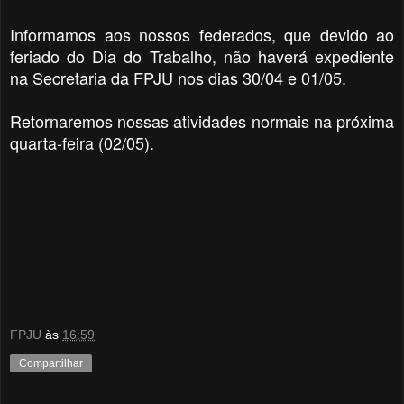
Informamos aos nossos federados, que devido ao
feriado do Dia do Trabalho, não haverá expediente
na Secretaria da FPJU nos dias 30/04 e 01/05.
Retornaremos nossas atividades normais na próxima
quarta-feira (02/05).
FPJU
às
16:59
Compartilhar