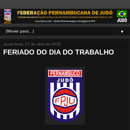
▼
sexta-feira, 27 de abril de 2018
FERIADO DO DIA DO TRABALHO