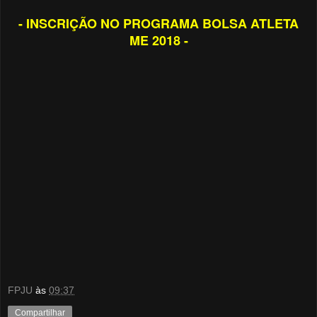
- INSCRIÇÃO NO PROGRAMA BOLSA ATLETA
ME 2018 -
FPJU
às
09:37
Compartilhar