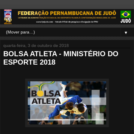
▼
quarta-feira, 3 de outubro de 2018
BOLSA ATLETA - MINISTÉRIO DO
ESPORTE 2018