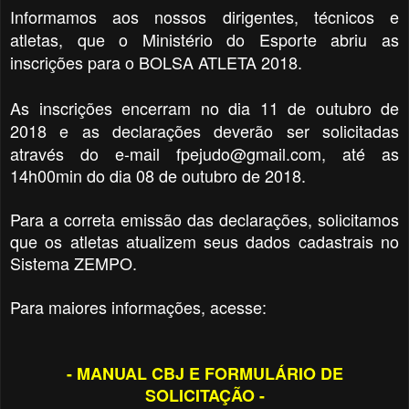
Informamos aos nossos dirigentes, técnicos e
atletas, que o Ministério do Esporte abriu as
inscrições para o BOLSA ATLETA 2018.
As inscrições encerram no dia 11 de outubro de
2018 e as declarações d
everão ser solicitadas
através do e-mail fpejudo@gmail.com, até as
14h00min do dia 08 de outubro de 2018.
Para a correta emissão das declarações, solicitamos
que os atletas atualizem seus dados cadastrais no
Sistema ZEMPO.
Para maiores informações, acesse:
- MANUAL CBJ E FORMULÁRIO DE
SOLICITAÇÃO -