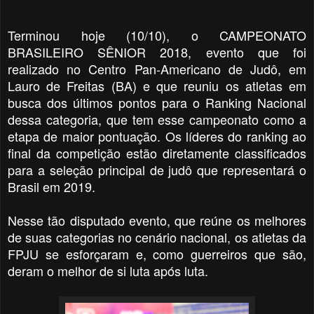
Terminou hoje (10/10), o CAMPEONATO
BRASILEIRO SÊNIOR 2018, evento que foi
realizado no Centro Pan-Americano de Judô, em
Lauro de Freitas (BA) e que reuniu os atletas em
busca dos últimos pontos para o Ranking Nacional
dessa categoria, que tem esse campeonato como a
etapa de maior pontuação. Os líderes do ranking ao
final da competição estão diretamente classificados
para a seleção principal de judô que representará o
Brasil em 2019.
Nesse tão disputado evento, que reúne os melhores
de suas categorias no cenário nacional, os atletas da
FPJU se esforçaram e, como guerreiros que são,
deram o melhor de si luta após luta.