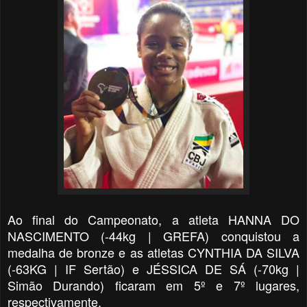
Ao final do Campeonato, a atleta HANNA DO
NASCIMENTO (-44kg | GREFA) conquistou a
medalha de bronze e as atletas CYNTHIA DA SILVA
(-63KG | IF Sertão) e
JÉSSICA DE SÁ (-70kg |
Simão Durando) ficaram em 5º e 7º lugares,
respectivamente.