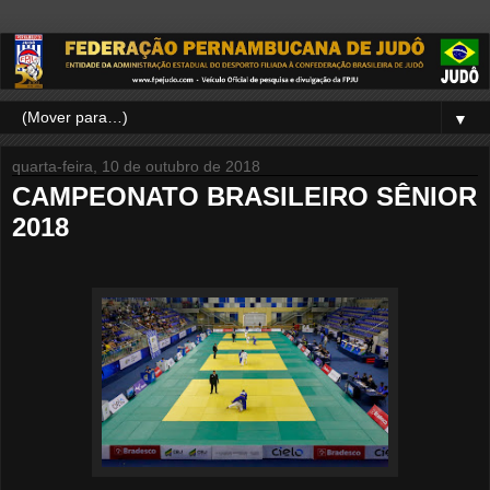
▼
quarta-feira, 10 de outubro de 2018
CAMPEONATO BRASILEIRO SÊNIOR
2018