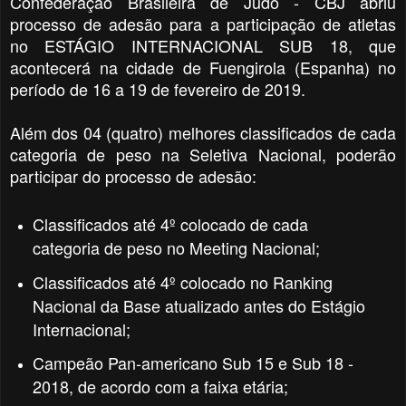
Confederação Brasileira de Judô - CBJ abriu
processo de adesão para a participação de atletas
no ESTÁGIO INTERNACIONAL SUB 18,
que
acontecerá na cidade de Fuengirola (Espanha) no
período de 16 a 19 de fevereiro de 2019.
Além dos 04 (quatro) melhores classificados de cada
categoria de peso na Seletiva Nacional, poderão
participar do processo de adesão:
Classificados até 4º colocado de cada
categoria de peso no Meeting Nacional;
Classificados até 4º colocado no Ranking
Nacional da Base atualizado antes do Estágio
Internacional;
Campeão Pan-americano Sub 15 e Sub 18 -
2018, de acordo com a faixa etária;