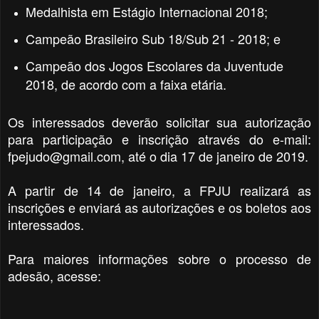
Medalhista em Estágio Internacional 2018;
Campeão Brasileiro Sub 18/Sub 21 - 2018; e
Campeão dos Jogos Escolares da Juventude
2018, de acordo com a faixa etária.
Os interessados deverão solicitar sua autorização
para participação e inscrição através do e-mail:
fpejudo@gmail.com, até o dia 17 de janeiro de 2019.
A partir de 14 de janeiro, a FPJU realizará as
inscrições e enviará as autorizações e os boletos aos
interessados.
Para maiores informações sobre o processo de
adesão, acesse: