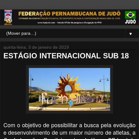
▼
quinta-feira, 3 de janeiro de 2019
ESTÁGIO INTERNACIONAL SUB 18
Com o objetivo de possibilitar a busca pela evolução
e desenvolvimento de um maior número de atletas, a