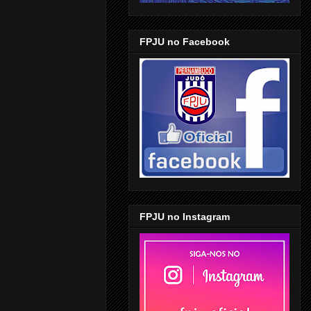
FPJU no Facebook
FPJU no Instagram