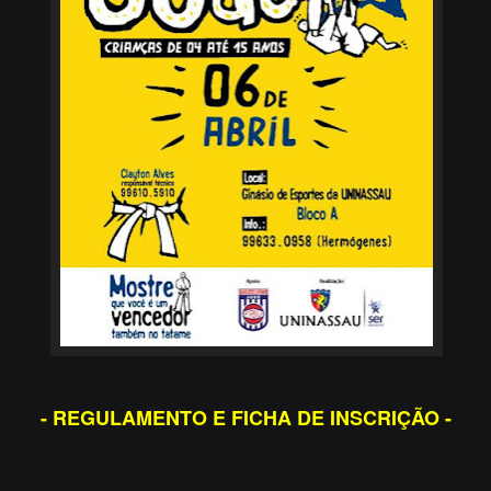
- REGULAMENTO E FICHA DE INSCRIÇÃO -