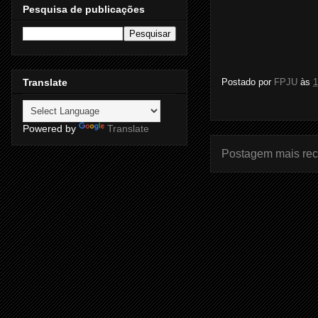
Pesquisa de publicações
Translate
Postado por
FPJU
às
1
Powered by
Translate
Postagem mais rec