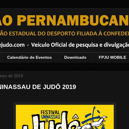
Calendário de Eventos
Downloads
FPJU MOBILE
março de 2019
NINASSAU DE JUDÔ 2019