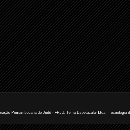
ração Pernambucana de Judô - FPJU. Tema Espetacular Ltda.. Tecnologia 