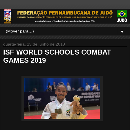
▼
quarta-feira, 19 de junho de 2019
ISF WORLD SCHOOLS COMBAT
GAMES 2019