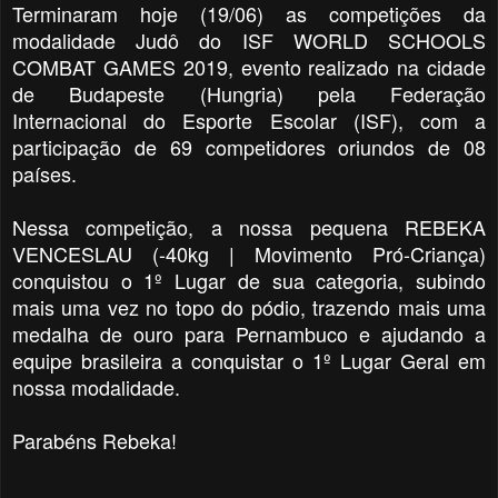
Terminaram hoje (19/06) as competições da
modalidade Judô do ISF WORLD SCHOOLS
COMBAT GAMES 2019, evento realizado na cidade
de Budapeste (Hungria) pela Federação
Internacional do Esporte Escolar (ISF), com a
participação de 69 competidores oriundos de 08
países.
Nessa competição, a nossa pequena REBEKA
VENCESLAU (-40kg | Movimento Pró-Criança)
conquistou o 1º Lugar de sua categoria, subindo
mais uma vez no topo do pódio, trazendo mais uma
medalha de ouro para Pernambuco e ajudando a
equipe brasileira a conquistar o 1º Lugar Geral em
nossa modalidade.
Parabéns Rebeka!