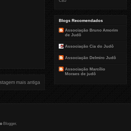
CBJ
Blogs Recomendados
Associação Bruno Amorim
de Judô
Associação Cia do Judô
Associação Delmiro Judô
Associação Marcílio
Moraes de judô
stagem mais antiga
do
Blogger
.