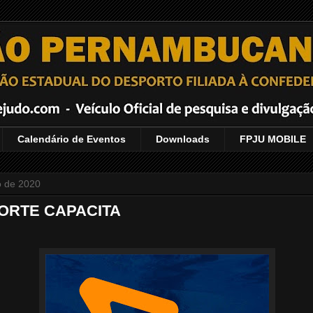
Calendário de Eventos
Downloads
FPJU MOBILE
o de 2020
ORTE CAPACITA