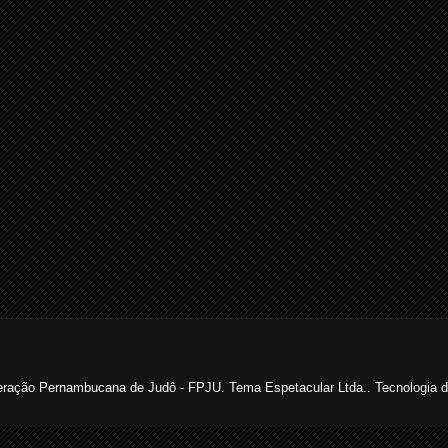
ração Pernambucana de Judô - FPJU. Tema Espetacular Ltda.. Tecnologia 