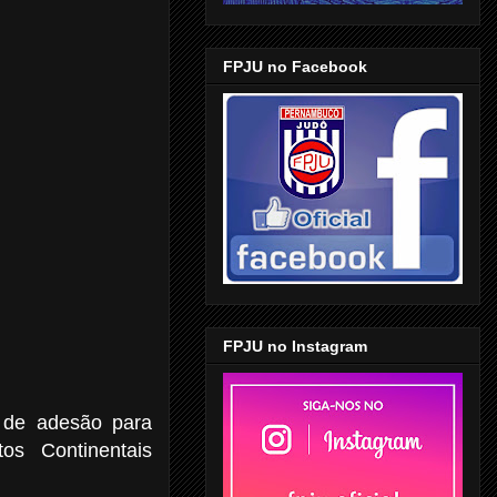
FPJU no Facebook
FPJU no Instagram
s de adesão para
os Continentais