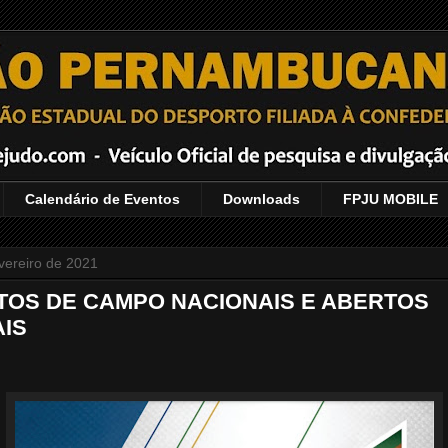
Calendário de Eventos
Downloads
FPJU MOBILE
evereiro de 2021
TOS DE CAMPO NACIONAIS E ABERTOS
IS