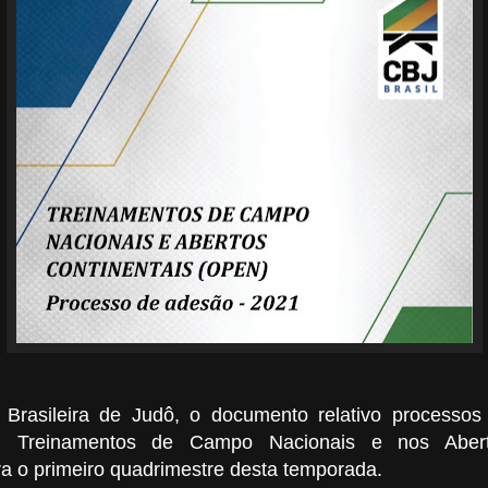
Brasileira de Judô, o documento relativo processo
em Treinamentos de Campo Nacionais e nos Abert
a o primeiro quadrimestre desta temporada.