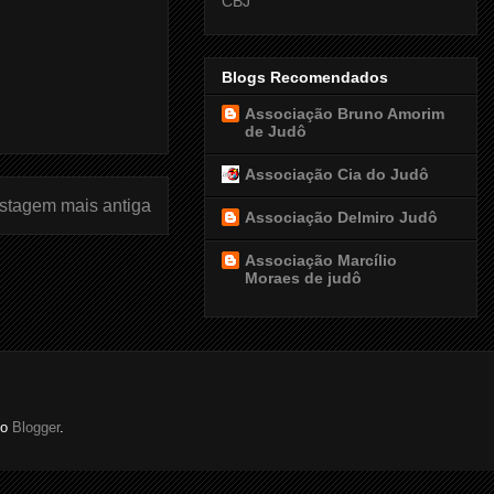
CBJ
Blogs Recomendados
Associação Bruno Amorim
de Judô
Associação Cia do Judô
stagem mais antiga
Associação Delmiro Judô
Associação Marcílio
Moraes de judô
do
Blogger
.