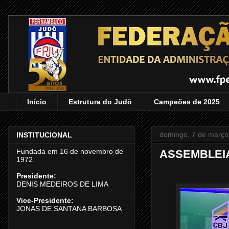
Início
Estrutura do Judô
Campeões de 2025
domingo, 7 de março
INSTITUCIONAL
Fundada em 16 de novembro de
ASSEMBLEIA
1972.
Presidente:
DENIS MEDEIROS DE LIMA
Vice-Presidente:
JONAS DE SANTANA BARBOSA