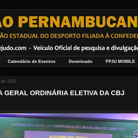
Calendário de Eventos
Downloads
FPJU MOBILE
 de 2021
 GERAL ORDINÁRIA ELETIVA DA CBJ