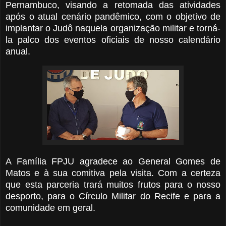
Pernambuco, visando a retomada das atividades
após o atual cenário pandêmico, com o objetivo de
implantar o Judô naquela organização militar e torná-
la palco dos eventos oficiais de nosso calendário
anual.
A Família FPJU agradece ao General Gomes de
Matos e à sua comitiva pela visita. Com a certeza
que esta parceria trará muitos frutos para o nosso
desporto, para o Círculo Militar do Recife e para a
comunidade em geral.