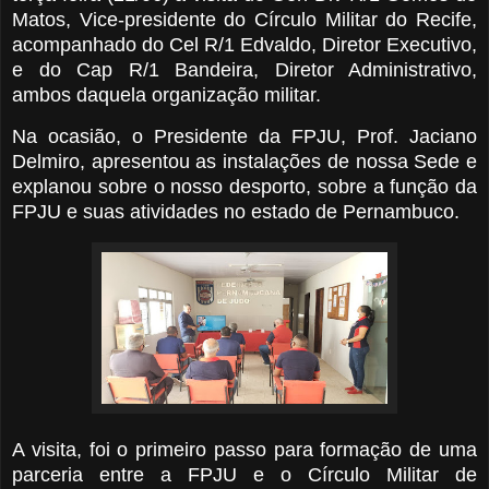
Matos, Vice-presidente do Círculo Militar do Recife,
acompanhado do Cel R/1 Edvaldo, Diretor Executivo,
e do Cap R/1 Bandeira, Diretor Administrativo,
ambos daquela organização militar.
Na ocasião, o Presidente da FPJU, Prof. Jaciano
Delmiro, apresentou as instalações de nossa Sede e
explanou sobre o nosso desporto, sobre a função da
FPJU e suas atividades no estado de Pernambuco.
A visita, foi o primeiro passo para formação de uma
parceria entre a FPJU e o Círculo Militar de