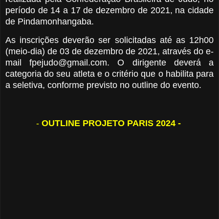
período de 14 a 17 de dezembro de 2021, na cidade
de Pindamonhangaba.
As inscrições deverão ser solicitadas até as 12h00
(meio-dia) de 03 de dezembro de 2021, através do e-
mail fpejudo@gmail.com. O dirigente deverá a
categoria do seu atleta e o critério que o habilita para
a seletiva, conforme previsto no outline do evento.
-
OUTLINE PROJETO PARIS 2024 -