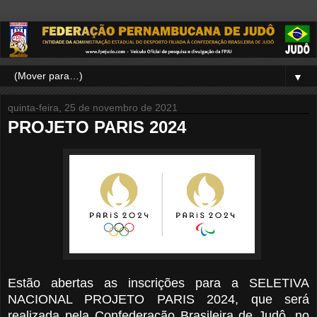
▼
quinta-feira, 25 de novembro de 2021
PROJETO PARIS 2024
Estão abertas as inscrições para a SELETIVA
NACIONAL PROJETO PARIS 2024, que será
realizada pela Confederação Brasileira de Judô, no