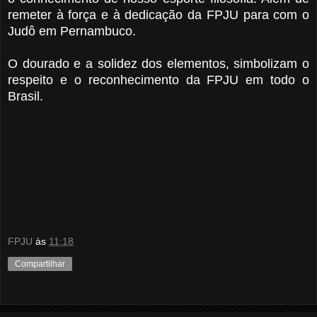
remeter à força e à dedicação da FPJU para com o
Judô em Pernambuco.
O dourado e a solidez dos elementos, simbolizam o
respeito e o reconhecimento da FPJU em todo o
Brasil.
FPJU
às
11:18
Compartilhar