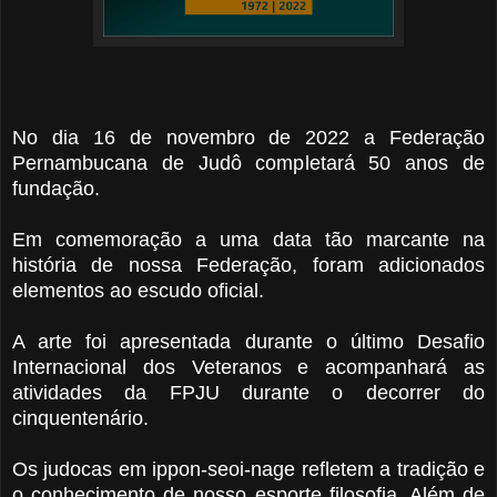
No dia 16 de novembro de 2022 a Federação
Pernambucana de Judô completará 50 anos de
fundação.
Em comemoração a uma data tão marcante na
história de nossa Federação, foram adicionados
elementos ao escudo oficial.
A arte foi apresentada durante o último Desafio
Internacional dos Veteranos e acompanhará as
atividades da FPJU durante o decorrer do
cinquentenário.
Os judocas em ippon-seoi-nage refletem a tradição e
o conhecimento de nosso esporte filosofia. Além de