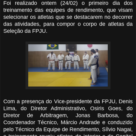
Foi realizado ontem (24/02) o primeiro dia dos
treinamento das equipes de rendimento, que visam
selecionar os atletas que se destacarem no decorrer
das atividades, para compor o corpo de atletas da
Seleção da FPJU.
Com a presença do Vice-presidente da FPJU, Denis
Lima, do Diretor Administrativo, Osiris Goes, do
Diretor de Arbitragem, Jonas Barbosa, do
Coordenador Técnico, Márcio Andrade e conduzido
pelo Técnico da Equipe de Rendimento, Sílvio Nagai,