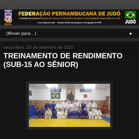
▼
sexta-feira, 25 de fevereiro de 2022
TREINAMENTO DE RENDIMENTO
(SUB-15 AO SÊNIOR)