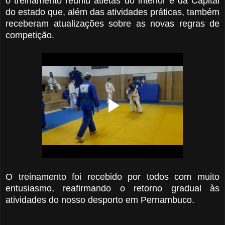
o treinamento reuniu atletas do interior e da Capital
do estado que, além das atividades práticas, também
receberam atualizações sobre as novas regras de
competição.
O treinamento foi recebido por todos com muito
entusiasmo, reafirmando o retorno gradual às
atividades do nosso desporto em Pernambuco.