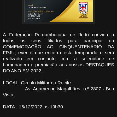
A Federação Pernambucana de Judô convida a
todos os seus filiados para participar da
COMEMORAÇÃO AO CINQUENTENÁRIO DA
FPJU, evento que encerra esta temporada e será
realizado em conjunto com a solenidade de
homenagem e premiação aos nossos DESTAQUES
DO ANO EM 2022.
LOCAL: Círculo Militar do Recife
Av. Agamenon Magalhães, n.º 2807 - Boa
Vista
DATA: 15/12/2022 às 19h30