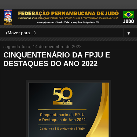
▼
segunda-feira, 14 de novembro de 2022
CINQUENTENÁRIO DA FPJU E
DESTAQUES DO ANO 2022