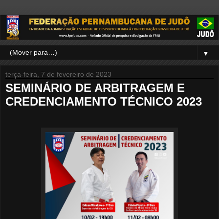
▼
terça-feira, 7 de fevereiro de 2023
SEMINÁRIO DE ARBITRAGEM E
CREDENCIAMENTO TÉCNICO 2023