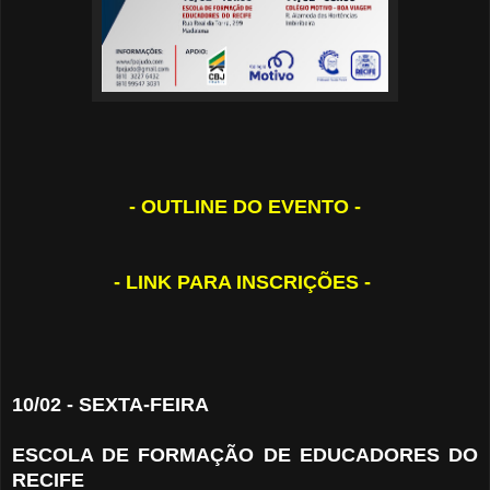
- OUTLINE DO EVENTO -
- LINK PARA INSCRIÇÕES -
10/02 - SEXTA-FEIRA
ESCOLA DE FORMAÇÃO DE EDUCADORES DO
RECIFE