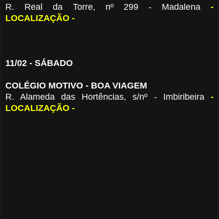
R. Real da Torre, nº 299 - Madalena
-
LOCALIZAÇÃO -
11/02 - SÁBADO
COLÉGIO MOTIVO - BOA VIAGEM
R. Alameda das Hortências, s/nº - Imbiribeira
-
LOCALIZAÇÃO -