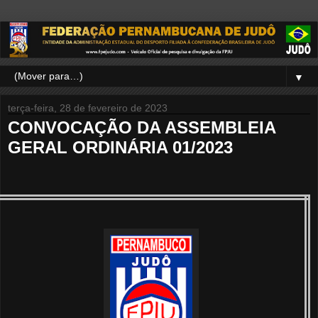
▼
terça-feira, 28 de fevereiro de 2023
CONVOCAÇÃO DA ASSEMBLEIA
GERAL ORDINÁRIA 01/2023