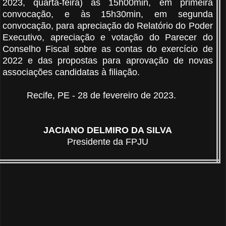
2023, quarta-feira) às 15h00min, em primeira
convocação, e às 15h30min, em segunda
convocação, para apreciação do Relatório do Poder
Executivo, apreciação e votação do Parecer do
Conselho Fiscal sobre as contas do exercício de
2022 e das propostas para aprovação de novas
associações candidatas à filiação.
Recife, PE - 28 de fevereiro de 2023.
JACIANO DELMIRO DA SILVA
Presidente da FPJU