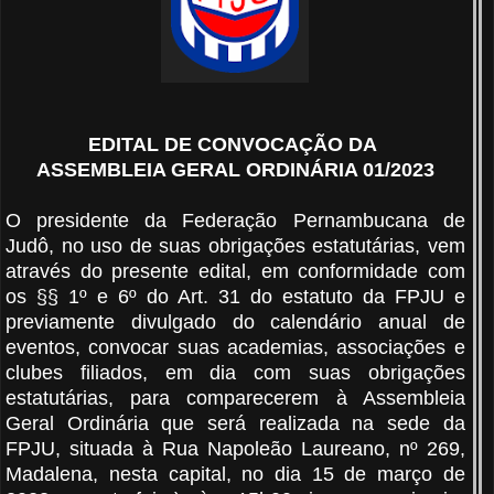
EDITAL DE CONVOCAÇÃO DA
ASSEMBLEIA GERAL ORDINÁRIA 01/2023
O presidente da Federação Pernambucana de
Judô, no uso de suas obrigações estatutárias, vem
através do presente edital, em conformidade com
os §§ 1º e 6º do Art. 31 do estatuto da FPJU e
previamente divulgado do calendário anual de
eventos, convocar suas academias, associações e
clubes filiados, em dia com suas obrigações
estatutárias, para comparecerem à Assembleia
Geral Ordinária que será realizada na sede da
FPJU, situada à Rua Napoleão Laureano, nº 269,
Madalena, nesta capital, no dia 15 de março de