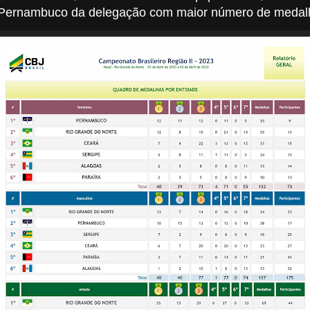
 Pernambuco da delegação com maior número de medal