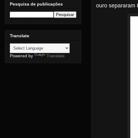
Pesquisa de publicações
ouro separaram
Translate
Powered by
Translate