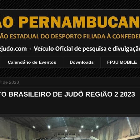
Calendário de Eventos
Downloads
FPJU MOBILE
il de 2023
 BRASILEIRO DE JUDÔ REGIÃO 2 2023