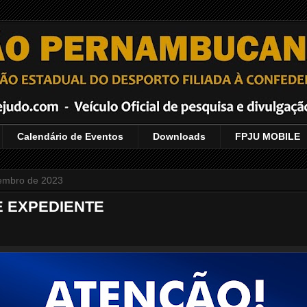
Calendário de Eventos
Downloads
FPJU MOBILE
etembro de 2023
E EXPEDIENTE