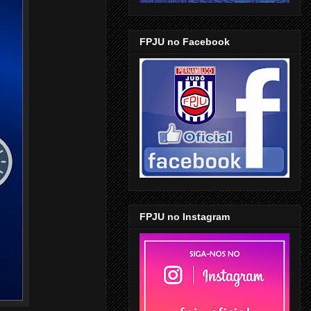
FPJU no Facebook
FPJU no Instagram