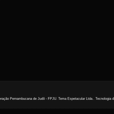
ração Pernambucana de Judô - FPJU. Tema Espetacular Ltda.. Tecnologia 