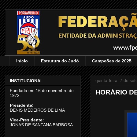
Início
Estrutura do Judô
Campeões de 2025
quinta-feira, 7 de s
INSTITUCIONAL
Fundada em 16 de novembro de
HORÁRIO D
1972.
Presidente:
DENIS MEDEIROS DE LIMA
Vice-Presidente:
JONAS DE SANTANA BARBOSA