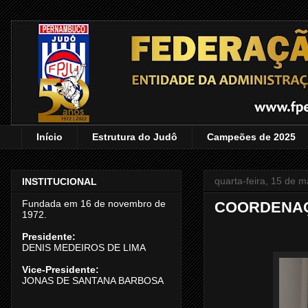
Início
Estrutura do Judô
Campeões de 2025
quarta-feira, 15 de 
INSTITUCIONAL
Fundada em 16 de novembro de
COORDENAÇ
1972.
Presidente:
DENIS MEDEIROS DE LIMA
Vice-Presidente:
JONAS DE SANTANA BARBOSA