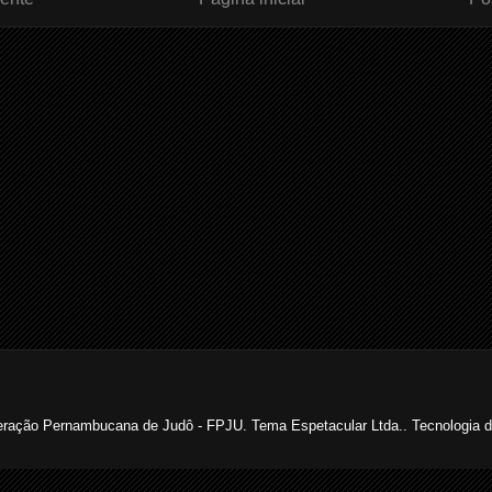
ração Pernambucana de Judô - FPJU. Tema Espetacular Ltda.. Tecnologia 