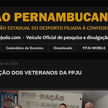
Calendário de Eventos
Downloads
FPJU MOBILE
maio de 2024
ÃO DOS VETERANOS DA FPJU