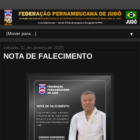
▼
sábado, 11 de janeiro de 2025
NOTA DE FALECIMENTO