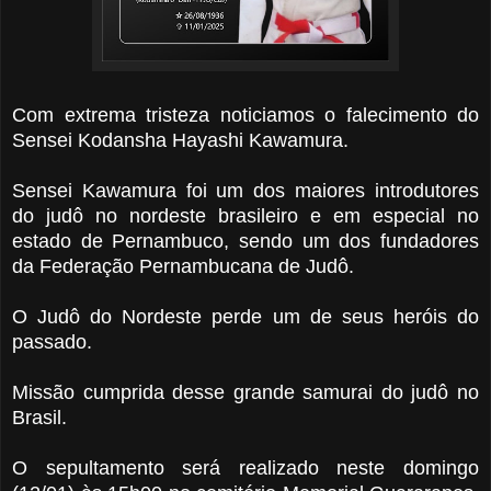
Com extrema tristeza noticiamos o falecimento do
Sensei Kodansha Hayashi Kawamura.
Sensei Kawamura foi um dos maiores introdutores
do judô no nordeste brasileiro e em especial no
estado de Pernambuco, sendo um dos fundadores
da Federação Pernambucana de Judô.
O Judô do Nordeste perde um de seus heróis do
passado.
Missão cumprida desse grande samurai do judô no
Brasil.
O sepultamento será realizado neste domingo