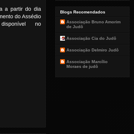
a a partir do dia
Blogs Recomendados
mento do Assédio
Associação Bruno Amorim
sponível no
de Judô
Associação Cia do Judô
Associação Delmiro Judô
Associação Marcílio
Moraes de judô