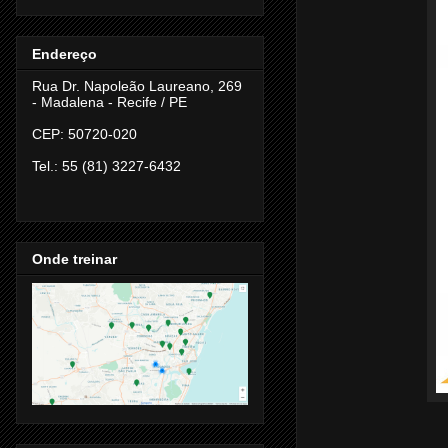
Endereço
Rua Dr. Napoleão Laureano, 269
- Madalena -
Recife / PE
CEP: 50720-020
Tel.: 55 (81) 3227-6432
Onde treinar