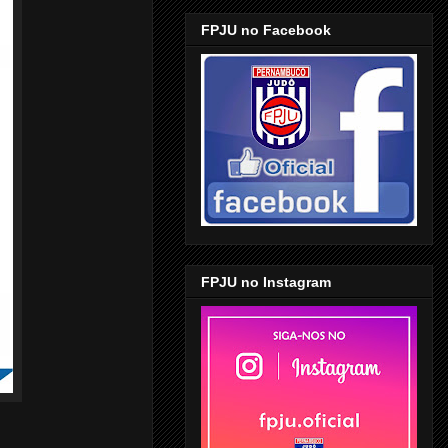
FPJU no Facebook
FPJU no Instagram