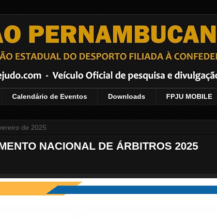
Calendário de Eventos
Downloads
FPJU MOBILE
evereiro de 2025
MENTO NACIONAL DE ÁRBITROS 2025