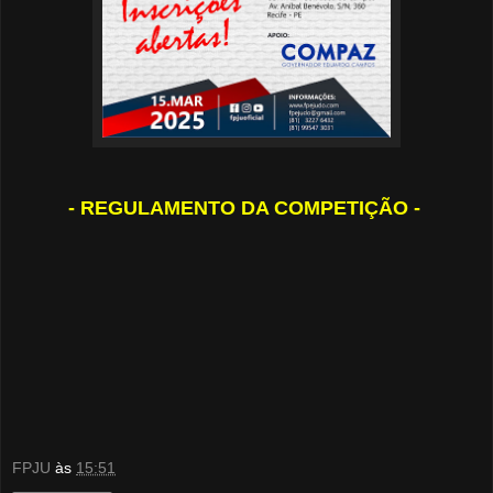
- REGULAMENTO DA COMPETIÇÃO -
FPJU
às
15:51