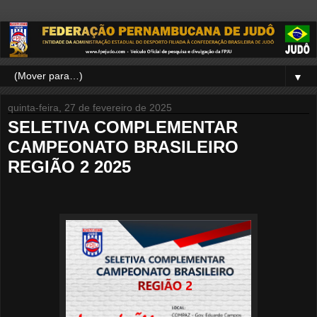
▼
quinta-feira, 27 de fevereiro de 2025
SELETIVA COMPLEMENTAR
CAMPEONATO BRASILEIRO
REGIÃO 2 2025