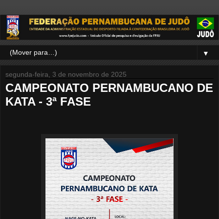
▼
segunda-feira, 3 de novembro de 2025
CAMPEONATO PERNAMBUCANO DE
KATA - 3ª FASE