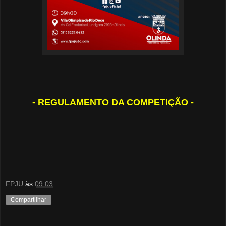
- REGULAMENTO DA COMPETIÇÃO -
FPJU
às
09:03
Compartilhar