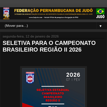
▼
segunda-feira, 12 de janeiro de 2026
SELETIVA PARA O CAMPEONATO
BRASILEIRO REGIÃO II 2026