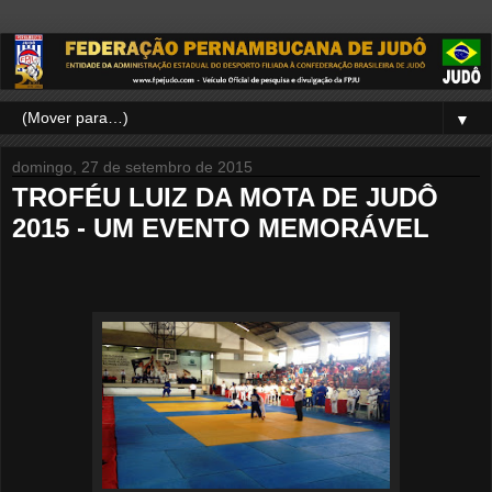
▼
domingo, 27 de setembro de 2015
TROFÉU LUIZ DA MOTA DE JUDÔ
2015 - UM EVENTO MEMORÁVEL