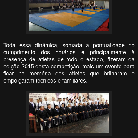
Toda essa dinâmica, somada à pontualidade no
cumprimento dos horários e principalmente à
presença de atletas de todo o estado, fizeram da
edição 2015 desta competição, mais um evento para
ficar na memória dos atletas que brilharam e
empolgaram técnicos e familiares.