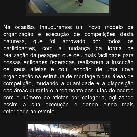
Na ocasião, inauguramos um novo modelo de
organização e execução de competições desta
natureza, que foi aprovado por todos os
participantes, com a mudança da forma de
realização da pesagem que deu mais facilidade para
nossas entidades federadas realizarem a inscrição
de seus atletas e com adoção de uma nova
organização na estrutura de montagem das áreas de
competição, mudando a quantidade e a disposição
das áreas durante o andamento das lutas de acordo
com o número de atletas por categoria, agilizando
assim a sua execução e dando ainda mais
celeridade ao evento.