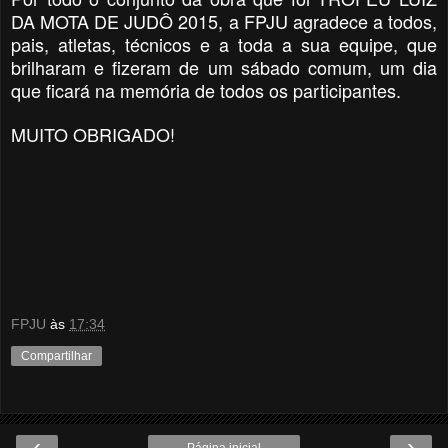
DA MOTA DE JUDÔ 2015, a FPJU agradece a todos,
pais, atletas, técnicos e a toda a sua equipe, que
brilharam e fizeram de um sábado comum, um dia
que ficará na memória de todos os participantes.
MUITO OBRIGADO!
FPJU
às
17:34
Compartilhar
‹
›