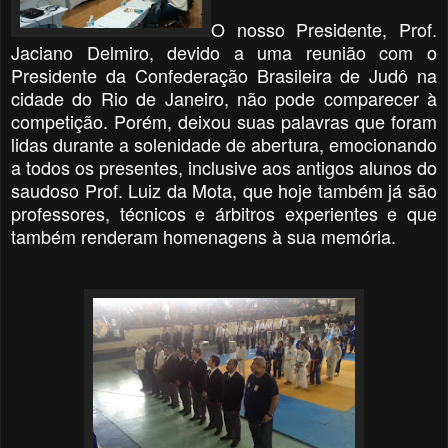
O nosso Presidente, Prof.
Jaciano Delmiro, devido a uma reunião com o
Presidente da Confederação Brasileira de Judô na
cidade do Rio de Janeiro, não pode comparecer à
competição. Porém, deixou suas palavras que foram
lidas durante a solenidade de abertura, emocionando
a todos os presentes, inclusive aos antigos alunos do
saudoso Prof. Luiz da Mota, que hoje também já são
professores, técnicos e árbitros experientes e que
também renderam homenagens à sua memória.