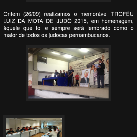
Ontem (26/09) realizamos o memorável TROFÉU
LUIZ DA MOTA DE JUDÔ 2015, em homenagem,
àquele que foi e sempre será lembrado como o
maior de todos os judocas pernambucanos.