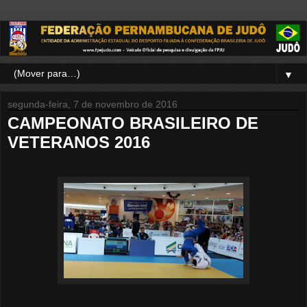
▼
segunda-feira, 7 de novembro de 2016
CAMPEONATO BRASILEIRO DE
VETERANOS 2016