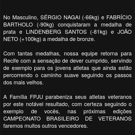
No Masculino, SÉRGIO NAGAI (-66kg) e FABRÍCIO
BARTHOLO (-90kg) conquistaram a medalha de
prata e LINDENBERG SANTOS (-81kg) e JOÃO
NETO (+100kg) a medalha de bronze.
Com tantas medalhas, nossa equipe retorna para
Recife com a sensação de dever cumprido, servindo
de exemplo para os jovens atletas que ainda estão
percorrendo o caminho suave seguindo os passos
dos mais velhos.
A Família FPJU parabeniza seus atletas veteranos
por este notável resultado, com certeza seguindo o
exemplo de vocês, nas próximas edições
CAMPEONATO BRASILEIRO DE VETERANOS
faremos muitos outros vencedores.