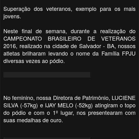
Superação dos veteranos, exemplo para os mais
jovens.
Neste final de semana, durante a realização do
CAMPEONATO BRASILEIRO DE VETERANOS
2016, realizado na cidade de Salvador - BA, nossos
atletas brilharam levando o nome da Família FPJU
diversas vezes ao pódio.
No feminino, nossa Diretora de Patrimônio, LUCIENE
SILVA (-57kg) e IJAY MELO (-52kg) atingiram o topo
do pódio e com o 1º lugar, nos presentearam com
suas medalhas de ouro.