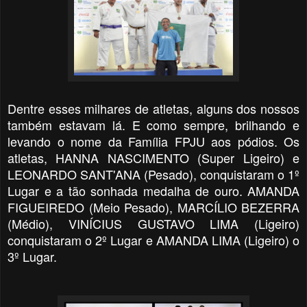
Dentre esses milhares de atletas, alguns dos nossos
também estavam lá. E como sempre, brilhando e
levando o nome da Família FPJU aos pódios.
Os
atletas, HANNA NASCIMENTO (Super Ligeiro) e
LEONARDO SANT'ANA (Pesado), conquistaram o 1º
Lugar e a tão sonhada medalha de ouro. AMANDA
FIGUEIREDO (Meio Pesado), MARCÍLIO BEZERRA
(Médio), VINÍCIUS GUSTAVO LIMA (Ligeiro)
conquistaram o 2º Lugar e AMANDA LIMA (Ligeiro) o
3º Lugar.