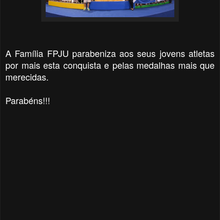
A Família FPJU parabeniza aos seus jovens atletas
por mais esta conquista e pelas medalhas mais que
merecidas.
Parabéns!!!