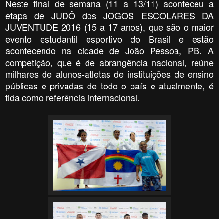
Neste final de semana (11 a 13/11) aconteceu a
etapa de JUDÔ dos JOGOS ESCOLARES DA
JUVENTUDE 2016 (15 a 17 anos), que são o maior
evento estudantil esportivo do Brasil e estão
acontecendo na cidade de João Pessoa, PB. A
competição, que é de abrangência nacional, reúne
milhares de alunos-atletas de instituições de ensino
públicas e privadas de todo o país e atualmente, é
tida como referência internacional.