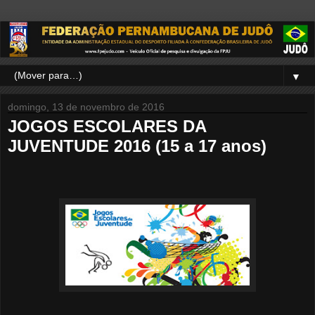
▼
domingo, 13 de novembro de 2016
JOGOS ESCOLARES DA
JUVENTUDE 2016 (15 a 17 anos)