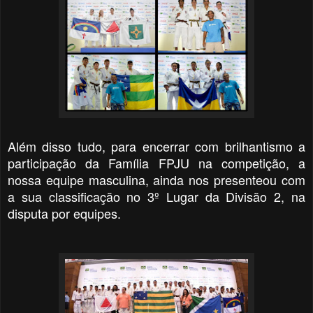
Além disso tudo, para encerrar com brilhantismo a
participação da Família FPJU na competição, a
nossa equipe masculina, ainda nos presenteou com
a sua classificação no 3º Lugar da Divisão 2, na
disputa por equipes.