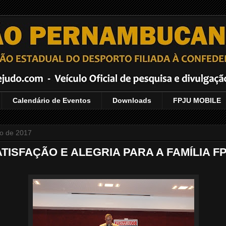
Calendário de Eventos
Downloads
FPJU MOBILE
ro de 2017
ATISFAÇÃO E ALEGRIA PARA A FAMÍLIA F