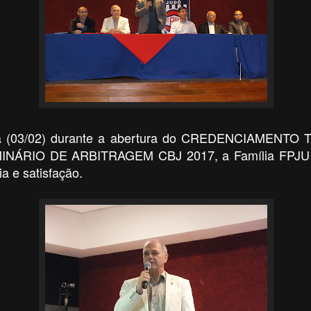
ira (03/02) durante a abertura do CREDENCIAMENT
INÁRIO DE ARBITRAGEM CBJ 2017, a Família FPJU 
a e satisfação.