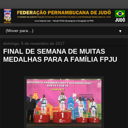
▼
domingo, 5 de novembro de 2017
FINAL DE SEMANA DE MUITAS
MEDALHAS PARA A FAMÍLIA FPJU