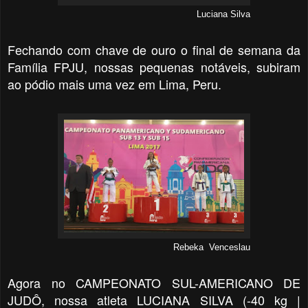
Luciana Silva
Fechando com chave de ouro o final de semana da
Família FPJU, nossas pequenas notáveis, subiram
ao pódio mais uma vez em Lima, Peru.
Rebeka Venceslau
Agora no CAMPEONATO SUL-AMERICANO DE
JUDÔ, nossa atleta
LUCIANA SILVA (-40 kg |