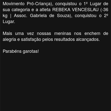
Movimento Pró-Criança),
conquistou o 1º Lugar de
sua categoria e a a
tleta REBEKA VENCESLAU (-36
kg | Assoc. Gabriela de Souza), conquistou o 2º
Lugar.
Mais uma vez nossas meninas nos enchem de
alegria e satisfação pelos resultados alcançados.
Parabéns garotas!