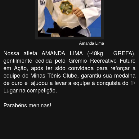
Amanda Lima
Nossa atleta AMANDA LIMA (-48kg | GREFA),
gentilmente cedida pelo Grêmio Recreativo Futuro
em Ação, após ter sido convidada para reforçar a
equipe do Minas Tênis Clube, garantiu sua medalha
de ouro e ajudou a levar a equipe à conquista do 1º
Lugar na competição.
Parabéns meninas!