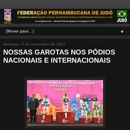
▼
domingo, 5 de novembro de 2017
NOSSAS GAROTAS NOS PÓDIOS
NACIONAIS E INTERNACIONAIS