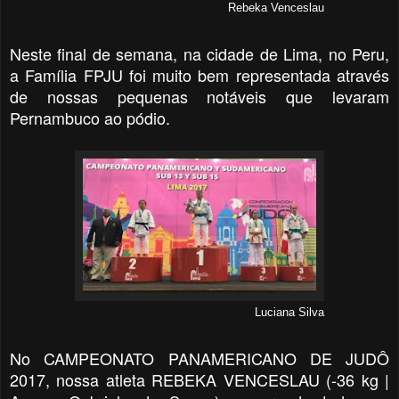
Rebeka Venceslau
Neste final de semana, na cidade de Lima, no Peru,
a Família FPJU foi muito bem representada através
de nossas pequenas notáveis que levaram
Pernambuco ao pódio.
Luciana Silva
No CAMPEONATO PANAMERICANO DE JUDÔ
2017, nossa
atleta REBEKA VENCESLAU (-36 kg |