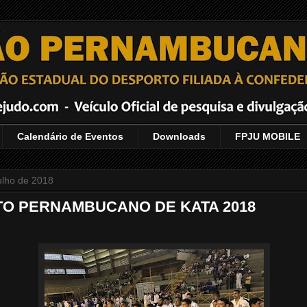
Calendário de Eventos
Downloads
FPJU MOBILE
julho de 2018
O PERNAMBUCANO DE KATA 2018