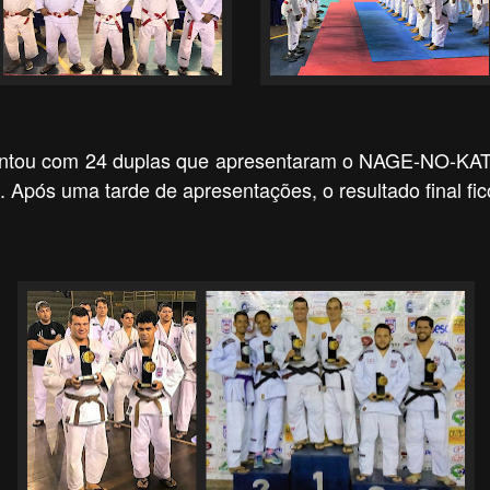
ntou com 24 duplas que apresentaram o NAGE-NO-KAT
pós uma tarde de apresentações, o resultado final fic