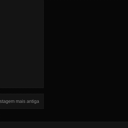
stagem mais antiga