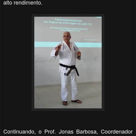
alto rendimento.
Continuando, o Prof. Jonas Barbosa, Coordenador