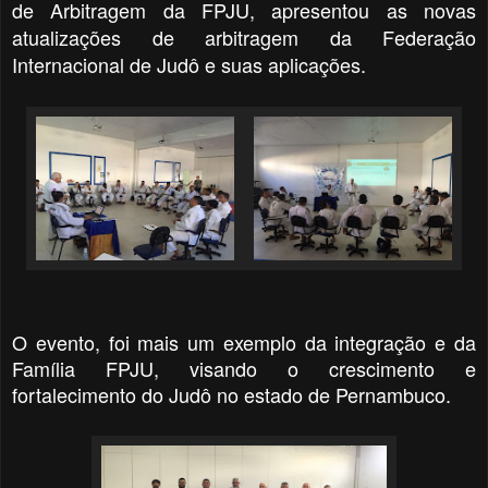
de Arbitragem da FPJU, apresentou as novas
atualizações de arbitragem da Federação
Internacional de Judô e suas aplicações.
O evento, foi mais um exemplo da integração e da
Família FPJU, visando o crescimento e
fortalecimento do Judô no estado de Pernambuco.