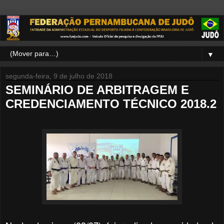
▼
segunda-feira, 9 de julho de 2018
SEMINÁRIO DE ARBITRAGEM E
CREDENCIAMENTO TÉCNICO 2018.2