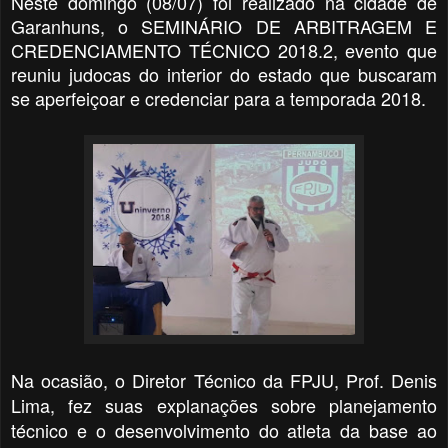
Neste domingo (08/07) foi realizado na cidade de
Garanhuns, o SEMINÁRIO DE ARBITRAGEM E
CREDENCIAMENTO TÉCNICO 2018.2, evento que
reuniu judocas do interior do estado que buscaram
se aperfeiçoar e credenciar para a temporada 2018.
Na ocasião, o Diretor Técnico da FPJU, Prof. Denis
Lima, fez suas explanações sobre planejamento
técnico e o desenvolvimento do atleta da base ao