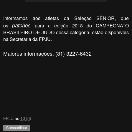
Informamos aos atletas da Seleção SÊNIOR, que
patches
os
para a edição 2018 do CAMPEONATO
BRASILEIRO DE JUDÔ dessa categoria, estão disponíveis
na Secretaria da FPJU.
Maiores informações: (81) 3227-6432
FPJU
às
10:56
Compartilhar