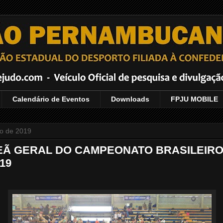
Calendário de Eventos
Downloads
FPJU MOBILE
o de 2019
EÃ GERAL DO CAMPEONATO BRASILEIRO
019