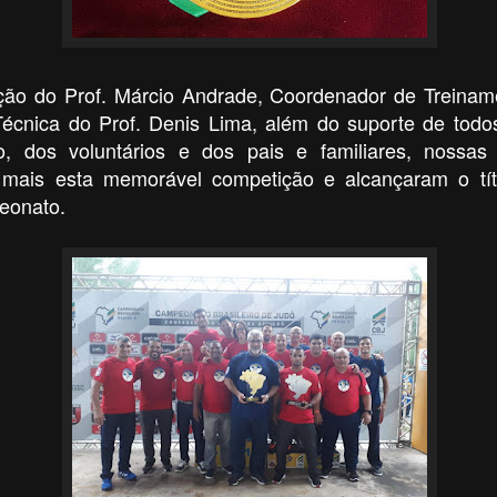
ão do Prof. Márcio Andrade, Coordenador de Treina
écnica do Prof. Denis Lima, além do suporte de todos
, dos voluntários e dos pais e familiares, nossas
mais esta memorável competição e alcançaram o t
eonato.