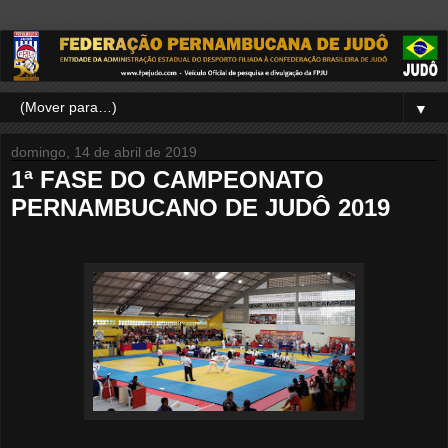
▼
domingo, 14 de abril de 2019
1ª FASE DO CAMPEONATO
PERNAMBUCANO DE JUDÔ 2019